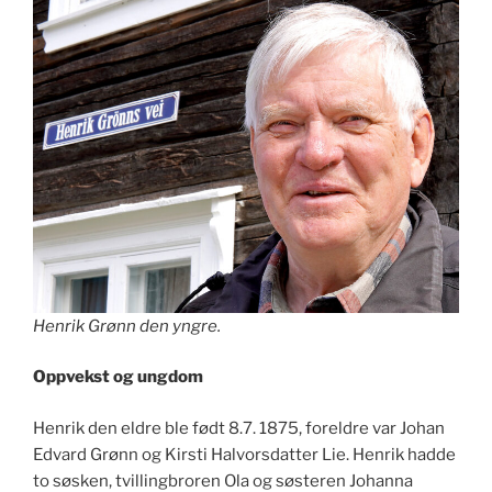
Henrik Grønn den yngre.
Oppvekst og ungdom
Henrik den eldre ble født 8.7. 1875, foreldre var Johan
Edvard Grønn og Kirsti Halvorsdatter Lie. Henrik hadde
to søsken, tvillingbroren Ola og søsteren Johanna