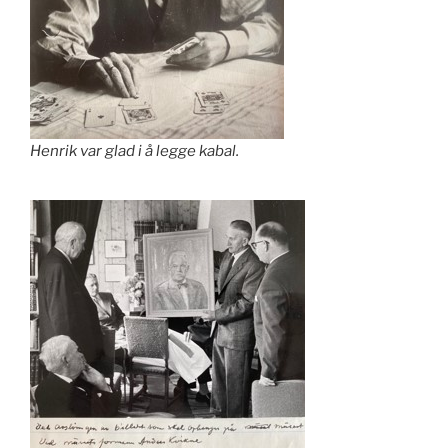
Henrik var glad i å legge kabal.