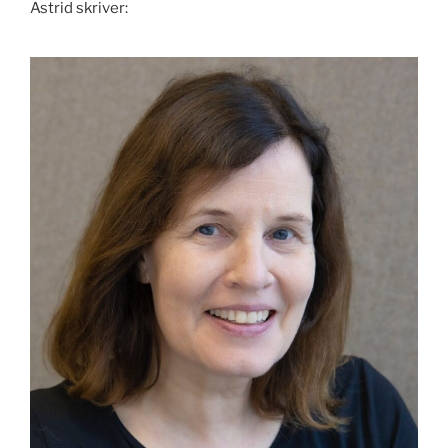
Astrid skriver: