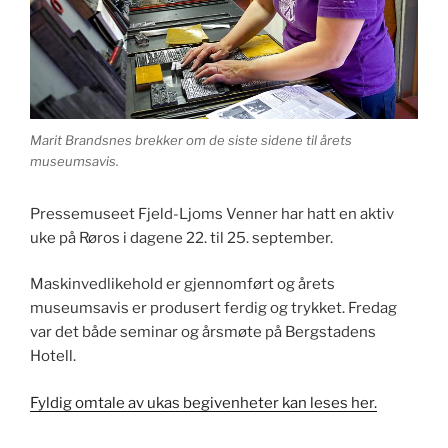
Marit Brandsnes brekker om de siste sidene til årets
museumsavis.
Pressemuseet Fjeld-Ljoms Venner har hatt en aktiv
uke på Røros i dagene 22. til 25. september.
Maskinvedlikehold er gjennomført og årets
museumsavis er produsert ferdig og trykket. Fredag
var det både seminar og årsmøte på Bergstadens
Hotell.
Fyldig omtale av ukas begivenheter kan leses her.